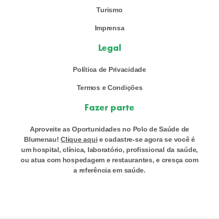
Turismo
Imprensa
Legal
Política de Privacidade
Termos e Condições
Fazer parte
Aproveite as Oportunidades no Polo de Saúde de
Blumenau!
Clique aqui
e cadastre-se agora se você é
um hospital, clínica, laboratório, profissional da saúde,
ou atua com hospedagem e restaurantes, e cresça com
a referência em saúde.