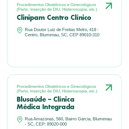
Procedimentos Obstétricos e Ginecológicos
(Parto, Inserção de DIU, Histeroscopia, etc.)
Clinipam Centro Clínico
Rua Doutor Luiz de Freitas Melro, 418 -
Centro, Blumenau, SC, CEP 89010-310
Procedimentos Obstétricos e Ginecológicos
(Parto, Inserção de DIU, Histeroscopia, etc.)
Blusaúde – Clínica
Médica Integrada
Rua Amazonas, 560, Bairro Garcia, Blumenau
- SC, CEP: 89020-000