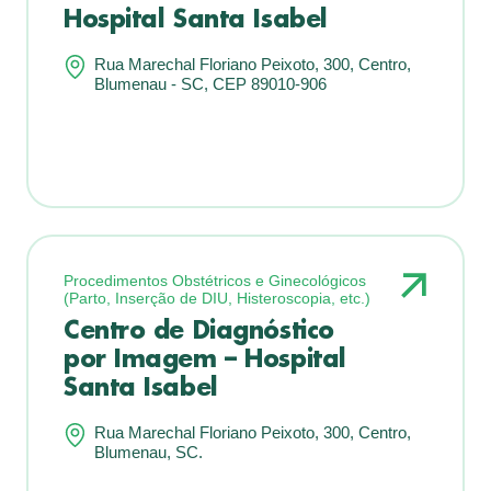
Hospital Santa Isabel
Rua Marechal Floriano Peixoto, 300, Centro,
Blumenau - SC, CEP 89010-906
Procedimentos Obstétricos e Ginecológicos
(Parto, Inserção de DIU, Histeroscopia, etc.)
Centro de Diagnóstico
por Imagem – Hospital
Santa Isabel
Rua Marechal Floriano Peixoto, 300, Centro,
Blumenau, SC.