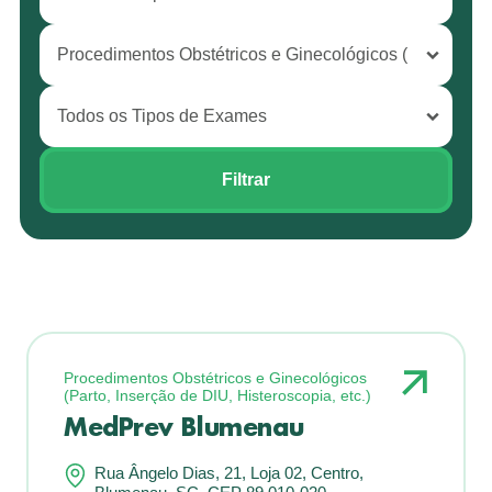
Procedimentos Obstétricos e Ginecológicos
(Parto, Inserção de DIU, Histeroscopia, etc.)
MedPrev Blumenau
Rua Ângelo Dias, 21, Loja 02, Centro,