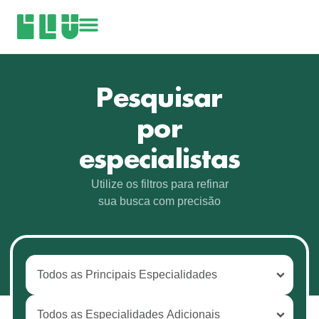
Pesquisar
por
especialistas
Utilize os filtros para refinar
sua busca com precisão