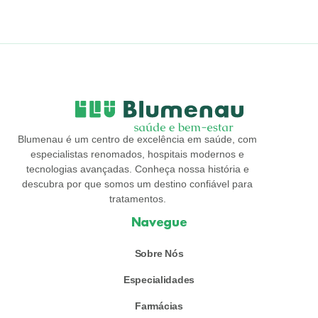
Blumenau é um centro de excelência em saúde, com
especialistas renomados, hospitais modernos e
tecnologias avançadas. Conheça nossa história e
descubra por que somos um destino confiável para
tratamentos.
Navegue
Sobre Nós
Especialidades
Farmácias