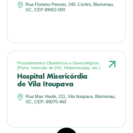
Rua Floriano Peixoto, 245, Centro, Blumenau,
SC, CEP 89052-000
Procedimentos Obstétricos e Ginecológicos
(Parto, Inserção de DIU, Histeroscopia, etc.)
Hospital Misericórdia
de Vila Itoupava
Rua Max Haufe, 211, Vila Itoupava, Blumenau,
SC, CEP: 89075-460