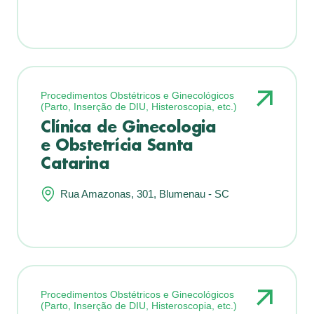
Procedimentos Obstétricos e Ginecológicos
(Parto, Inserção de DIU, Histeroscopia, etc.)
Clínica de Ginecologia
e Obstetrícia Santa
Catarina
Rua Amazonas, 301, Blumenau - SC
Procedimentos Obstétricos e Ginecológicos
(Parto, Inserção de DIU, Histeroscopia, etc.)