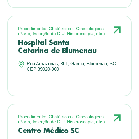
Procedimentos Obstétricos e Ginecológicos
(Parto, Inserção de DIU, Histeroscopia, etc.)
Hospital Santa
Catarina de Blumenau
Rua Amazonas, 301, Garcia, Blumenau, SC -
CEP 89020-900
Procedimentos Obstétricos e Ginecológicos
(Parto, Inserção de DIU, Histeroscopia, etc.)
Centro Médico SC