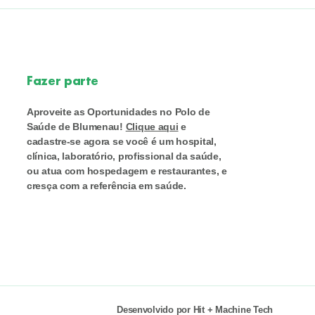
Fazer parte
Aproveite as Oportunidades no Polo de
Saúde de Blumenau!
Clique aqui
e
cadastre-se agora se você é um hospital,
clínica, laboratório, profissional da saúde,
ou atua com hospedagem e restaurantes, e
cresça com a referência em saúde.
Desenvolvido por
Hit
+
Machine Tech