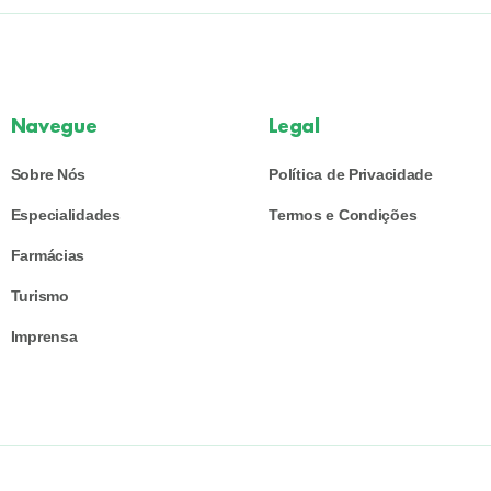
Navegue
Legal
Sobre Nós
Política de Privacidade
Especialidades
Termos e Condições
Farmácias
Turismo
Imprensa