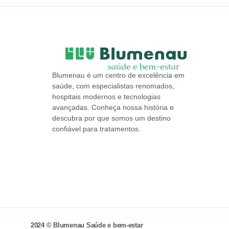
Blumenau é um centro de excelência em
saúde, com especialistas renomados,
hospitais modernos e tecnologias
avançadas. Conheça nossa história e
descubra por que somos um destino
confiável para tratamentos.
2024 © Blumenau Saúde e bem-estar