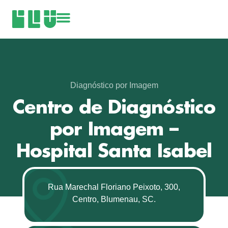
Diagnóstico por Imagem
Centro de Diagnóstico
por Imagem –
Hospital Santa Isabel
Rua Marechal Floriano Peixoto, 300,
Centro, Blumenau, SC.