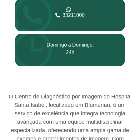
33211000
Domingo a Domingo:
24h
O Centro de Diagnóstico por Imagem do Hospital
Santa Isabel, localizado em Blumenau, é um
serviço de excelência que integra tecnologia
avançada com uma equipe multidisciplinar
especializada, oferecendo uma ampla gama de
exames e procedimentos de imagem. Com