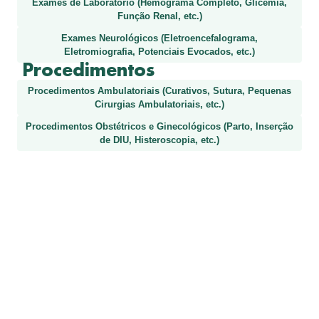
Exames de Laboratório (Hemograma Completo, Glicemia,
Função Renal, etc.)
Exames Neurológicos (Eletroencefalograma,
Eletromiografia, Potenciais Evocados, etc.)
Procedimentos
Procedimentos Ambulatoriais (Curativos, Sutura, Pequenas
Cirurgias Ambulatoriais, etc.)
Procedimentos Obstétricos e Ginecológicos (Parto, Inserção
de DIU, Histeroscopia, etc.)