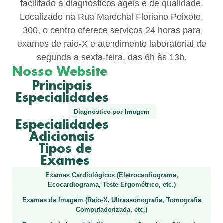
facilitado a diagnósticos ágeis e de qualidade.
Localizado na Rua Marechal Floriano Peixoto,
300, o centro oferece serviços 24 horas para
exames de raio-X e atendimento laboratorial de
segunda a sexta-feira, das 6h às 13h.
Nosso Website
Principais
Especialidades
Diagnóstico por Imagem
Especialidades
Adicionais
Tipos de
Exames
Exames Cardiológicos (Eletrocardiograma,
Ecocardiograma, Teste Ergométrico, etc.)
Exames de Imagem (Raio-X, Ultrassonografia, Tomografia
Computadorizada, etc.)