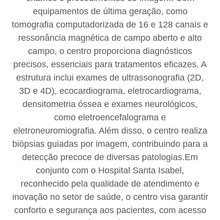
equipamentos de última geração, como
tomografia computadorizada de 16 e 128 canais e
ressonância magnética de campo aberto e alto
campo, o centro proporciona diagnósticos
precisos, essenciais para tratamentos eficazes. A
estrutura inclui exames de ultrassonografia (2D,
3D e 4D), ecocardiograma, eletrocardiograma,
densitometria óssea e exames neurológicos,
como eletroencefalograma e
eletroneuromiografia. Além disso, o centro realiza
biópsias guiadas por imagem, contribuindo para a
detecção precoce de diversas patologias.Em
conjunto com o Hospital Santa Isabel,
reconhecido pela qualidade de atendimento e
inovação no setor de saúde, o centro visa garantir
conforto e segurança aos pacientes, com acesso