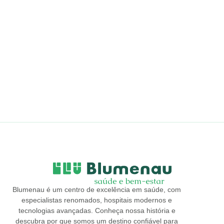
Blumenau é um centro de excelência em saúde, com
especialistas renomados, hospitais modernos e
tecnologias avançadas. Conheça nossa história e
descubra por que somos um destino confiável para