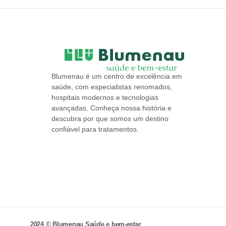
Blumenau é um centro de excelência em
saúde, com especialistas renomados,
hospitais modernos e tecnologias
avançadas. Conheça nossa história e
descubra por que somos um destino
confiável para tratamentos.
2024 © Blumenau Saúde e bem-estar