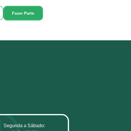
Fazer Parte
Segunda a Sábado: