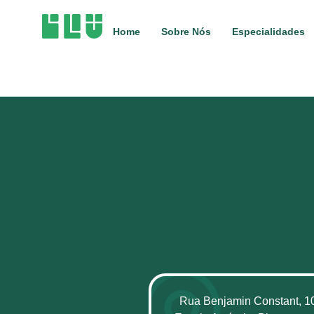
Home
Sobre Nós
Especialidades
Rua Benjamin Constant, 1