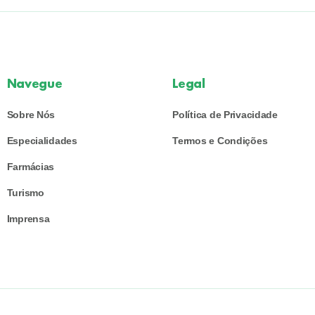
Navegue
Legal
Sobre Nós
Política de Privacidade
Especialidades
Termos e Condições
Farmácias
Turismo
Imprensa