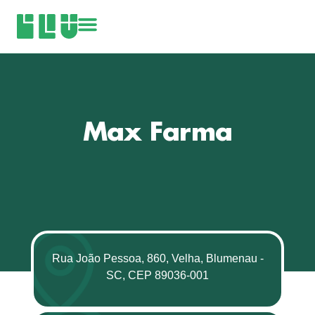
Max Farma
Rua João Pessoa, 860, Velha, Blumenau -
SC, CEP 89036-001