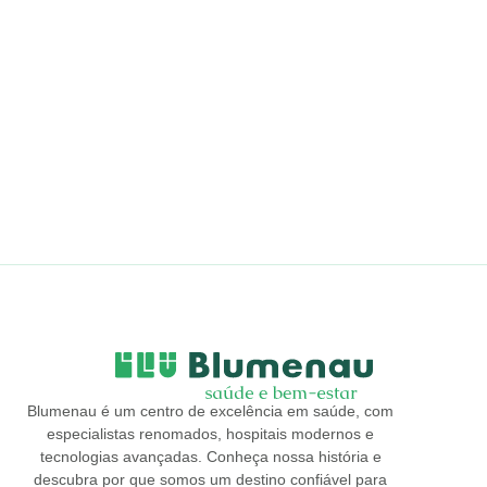
Blumenau é um centro de excelência em saúde, com
especialistas renomados, hospitais modernos e
tecnologias avançadas. Conheça nossa história e
descubra por que somos um destino confiável para