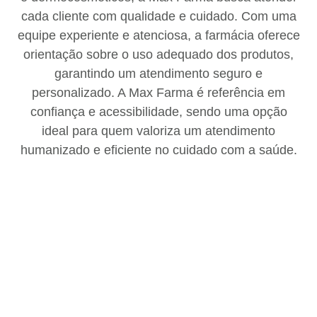
cada cliente com qualidade e cuidado. Com uma
equipe experiente e atenciosa, a farmácia oferece
orientação sobre o uso adequado dos produtos,
garantindo um atendimento seguro e
personalizado. A Max Farma é referência em
confiança e acessibilidade, sendo uma opção
ideal para quem valoriza um atendimento
humanizado e eficiente no cuidado com a saúde.