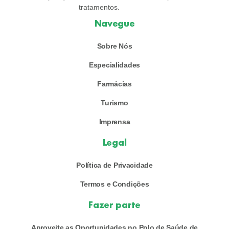
tratamentos.
Navegue
Sobre Nós
Especialidades
Farmácias
Turismo
Imprensa
Legal
Política de Privacidade
Termos e Condições
Fazer parte
Aproveite as Oportunidades no Polo de Saúde de