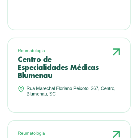
Reumatologia
Centro de
Especialidades Médicas
Blumenau
Rua Marechal Floriano Peixoto, 267, Centro,
Blumenau, SC
Reumatologia