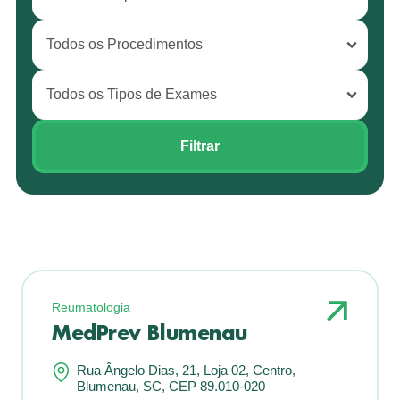
Reumatologia
MedPrev Blumenau
Rua Ângelo Dias, 21, Loja 02, Centro,
Blumenau, SC, CEP 89.010-020