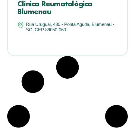
Clínica Reumatológica
Blumenau
Rua Uruguai, 430 - Ponta Aguda, Blumenau -
SC, CEP 89050-060