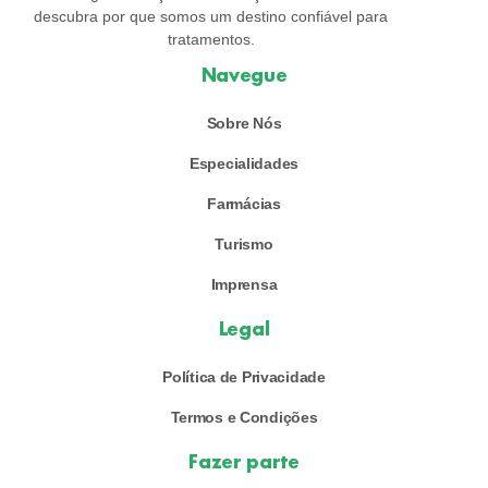
descubra por que somos um destino confiável para
tratamentos.
Navegue
Sobre Nós
Especialidades
Farmácias
Turismo
Imprensa
Legal
Política de Privacidade
Termos e Condições
Fazer parte