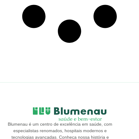
Blumenau é um centro de excelência em saúde, com
especialistas renomados, hospitais modernos e
tecnologias avançadas. Conheça nossa história e