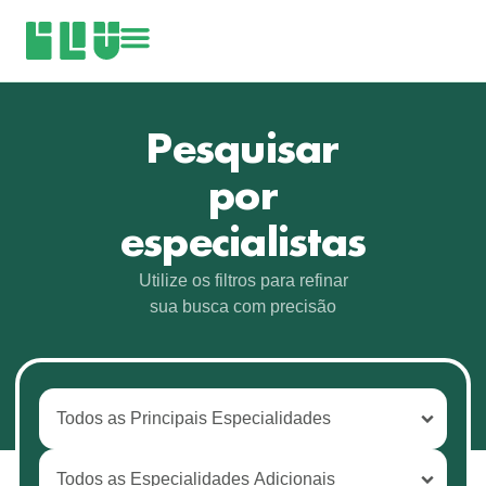
Pesquisar
por
especialistas
Utilize os filtros para refinar
sua busca com precisão