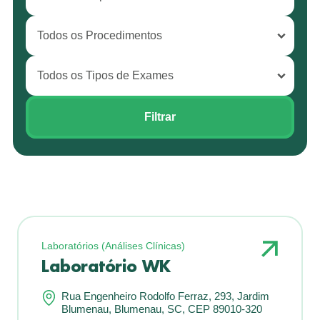
Laboratórios (Análises Clínicas)
Laboratório WK
Rua Engenheiro Rodolfo Ferraz, 293, Jardim
Blumenau, Blumenau, SC, CEP 89010-320