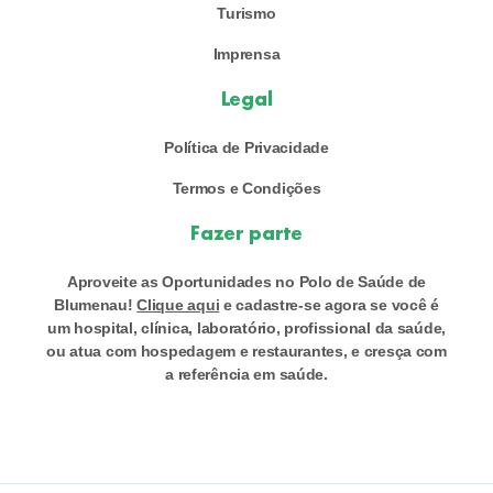
Turismo
Imprensa
Legal
Política de Privacidade
Termos e Condições
Fazer parte
Aproveite as Oportunidades no Polo de Saúde de
Blumenau!
Clique aqui
e cadastre-se agora se você é
um hospital, clínica, laboratório, profissional da saúde,
ou atua com hospedagem e restaurantes, e cresça com
a referência em saúde.