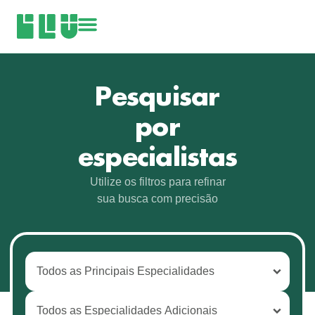
Pesquisar
por
especialistas
Utilize os filtros para refinar
sua busca com precisão