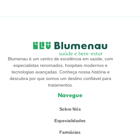
Blumenau é um centro de excelência em saúde, com
especialistas renomados, hospitais modernos e
tecnologias avançadas. Conheça nossa história e
descubra por que somos um destino confiável para
tratamentos.
Navegue
Sobre Nós
Especialidades
Farmácias