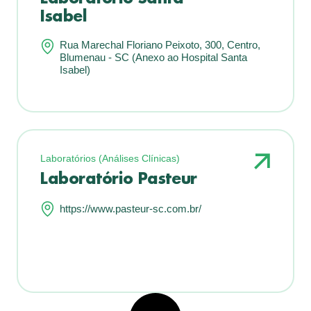
Isabel
Rua Marechal Floriano Peixoto, 300, Centro,
Blumenau - SC (Anexo ao Hospital Santa
Isabel)
Laboratórios (Análises Clínicas)
Laboratório Pasteur
https://www.pasteur-sc.com.br/