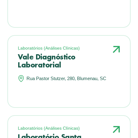
Laboratórios (Análises Clínicas)
Vale Diagnóstico
Laboratorial
Rua Pastor Stutzer, 280, Blumenau, SC
Laboratórios (Análises Clínicas)
Laboratório Santa