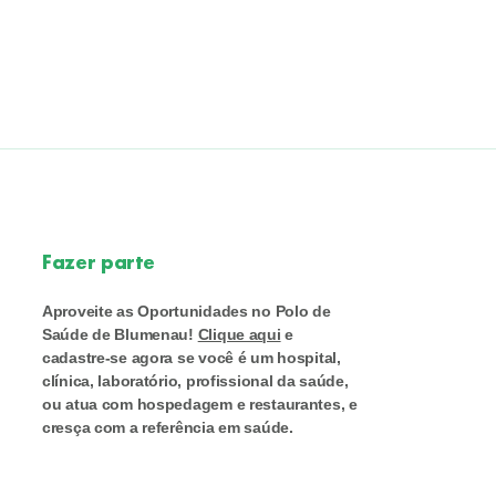
Fazer parte
Aproveite as Oportunidades no Polo de
Saúde de Blumenau!
Clique aqui
e
cadastre-se agora se você é um hospital,
clínica, laboratório, profissional da saúde,
ou atua com hospedagem e restaurantes, e
cresça com a referência em saúde.