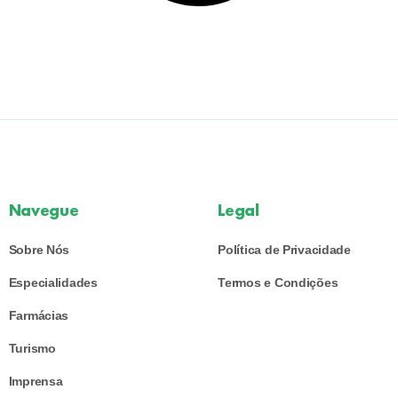
Navegue
Legal
Sobre Nós
Política de Privacidade
Especialidades
Termos e Condições
Farmácias
Turismo
Imprensa