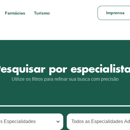
Imprensa
Farmácias
Turismo
esquisar por especialist
Utilize os filtros para refinar sua busca com precisão