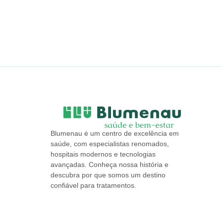
Blumenau é um centro de excelência em
saúde, com especialistas renomados,
hospitais modernos e tecnologias
avançadas. Conheça nossa história e
descubra por que somos um destino
confiável para tratamentos.