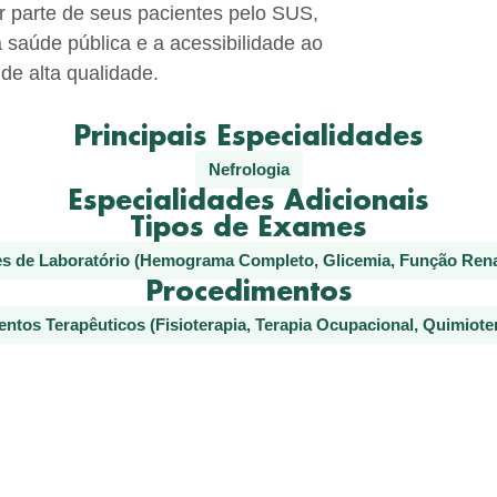
r parte de seus pacientes pelo SUS,
saúde pública e a acessibilidade ao
de alta qualidade.
Principais Especialidades
Nefrologia
Especialidades Adicionais
Tipos de Exames
 de Laboratório (Hemograma Completo, Glicemia, Função Renal
Procedimentos
ntos Terapêuticos (Fisioterapia, Terapia Ocupacional, Quimiotera